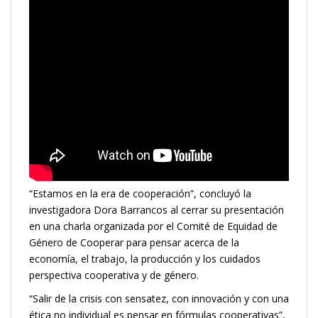
“Estamos en la era de cooperación”, concluyó la
investigadora Dora Barrancos al cerrar su presentación
en una charla organizada por el Comité de Equidad de
Género de Cooperar para pensar acerca de la
economía, el trabajo, la producción y los cuidados
perspectiva cooperativa y de género.
“Salir de la crisis con sensatez, con innovación y con una
ética no individual es pensar en fórmulas cooperativas”,