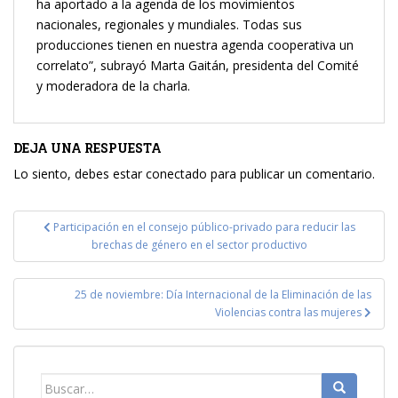
ha aportado a la agenda de los movimientos
nacionales, regionales y mundiales. Todas sus
producciones tienen en nuestra agenda cooperativa un
correlato”, subrayó Marta Gaitán, presidenta del Comité
y moderadora de la charla.
DEJA UNA RESPUESTA
Lo siento, debes estar
conectado
para publicar un comentario.
Navegación
Participación en el consejo público-privado para reducir las
de
brechas de género en el sector productivo
entradas
25 de noviembre: Día Internacional de la Eliminación de las
Violencias contra las mujeres
Buscar: