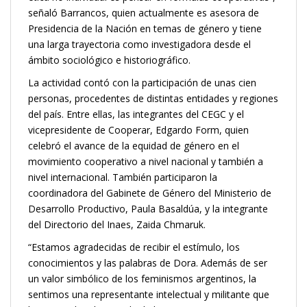
señaló Barrancos, quien actualmente es asesora de
Presidencia de la Nación en temas de género y tiene
una larga trayectoria como investigadora desde el
ámbito sociológico e historiográfico.
La actividad contó con la participación de unas cien
personas, procedentes de distintas entidades y regiones
del país. Entre ellas, las integrantes del CEGC y el
vicepresidente de Cooperar, Edgardo Form, quien
celebró el avance de la equidad de género en el
movimiento cooperativo a nivel nacional y también a
nivel internacional. También participaron la
coordinadora del Gabinete de Género del Ministerio de
Desarrollo Productivo, Paula Basaldúa, y la integrante
del Directorio del Inaes, Zaida Chmaruk.
“Estamos agradecidas de recibir el estímulo, los
conocimientos y las palabras de Dora. Además de ser
un valor simbólico de los feminismos argentinos, la
sentimos una representante intelectual y militante que