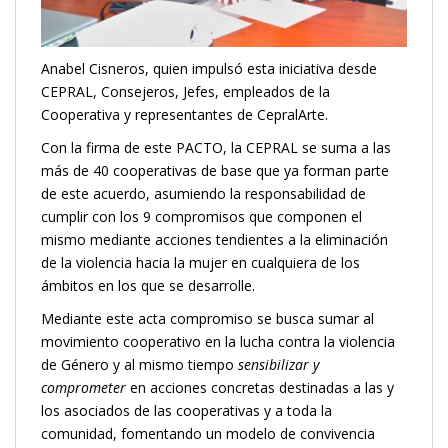
Anabel Cisneros, quien impulsó esta iniciativa desde
CEPRAL, Consejeros, Jefes, empleados de la
Cooperativa y representantes de CepralArte.
Con la firma de este PACTO, la CEPRAL se suma a las
más de 40 cooperativas de base que ya forman parte
de este acuerdo, asumiendo la responsabilidad de
cumplir con los 9 compromisos que componen el
mismo mediante acciones tendientes a la eliminación
de la violencia hacia la mujer en cualquiera de los
ámbitos en los que se desarrolle.
Mediante este acta compromiso se busca sumar al
movimiento cooperativo en la lucha contra la violencia
de Género y al mismo tiempo
sensibilizar y
comprometer
en acciones concretas destinadas a las y
los asociados de las cooperativas y a toda la
comunidad, fomentando un modelo de convivencia