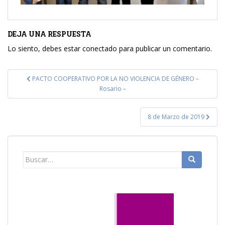
DEJA UNA RESPUESTA
Lo siento, debes estar
conectado
para publicar un comentario.
Navegación
PACTO COOPERATIVO POR LA NO VIOLENCIA DE GÉNERO –
de
Rosario –
entradas
8 de Marzo de 2019
Buscar: