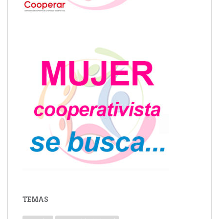
TEMAS