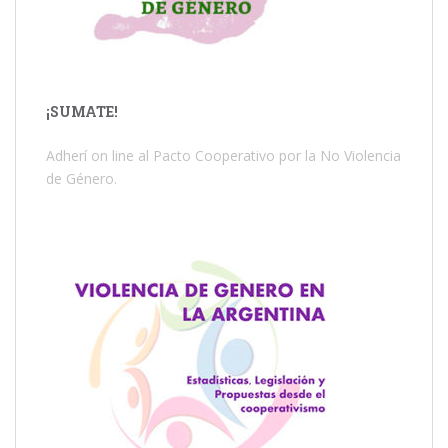
¡SUMATE!
Adherí on line al Pacto Cooperativo por la No Violencia
de Género.