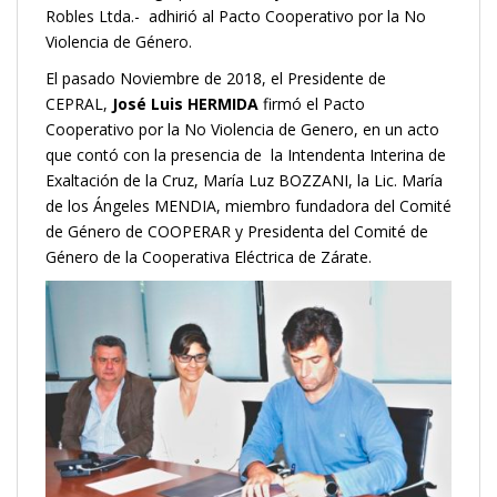
Robles Ltda.- adhirió al Pacto Cooperativo por la No
Violencia de Género.
El pasado Noviembre de 2018, el Presidente de
CEPRAL,
José Luis HERMIDA
firmó el Pacto
Cooperativo por la No Violencia de Genero, en un acto
que contó con la presencia de la Intendenta Interina de
Exaltación de la Cruz, María Luz BOZZANI, la Lic. María
de los Ángeles MENDIA, miembro fundadora del Comité
de Género de COOPERAR y Presidenta del Comité de
Género de la Cooperativa Eléctrica de Zárate.