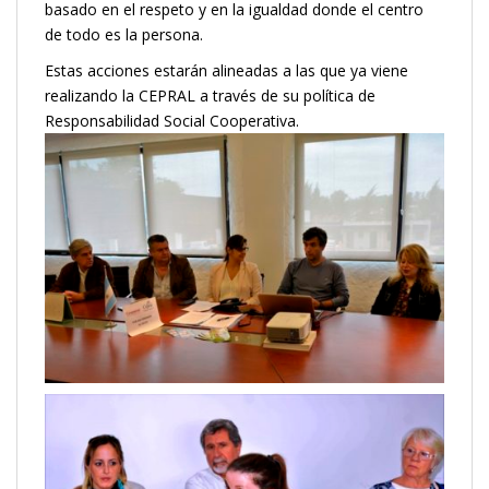
basado en el respeto y en la igualdad donde el centro
de todo es la persona.
Estas acciones estarán alineadas a las que ya viene
realizando la CEPRAL a través de su política de
Responsabilidad Social Cooperativa.