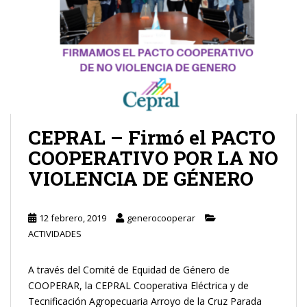
CEPRAL – Firmó el PACTO
COOPERATIVO POR LA NO
VIOLENCIA DE GÉNERO
12 febrero, 2019
generocooperar
ACTIVIDADES
A través del Comité de Equidad de Género de
COOPERAR, la CEPRAL Cooperativa Eléctrica y de
Tecnificación Agropecuaria Arroyo de la Cruz Parada