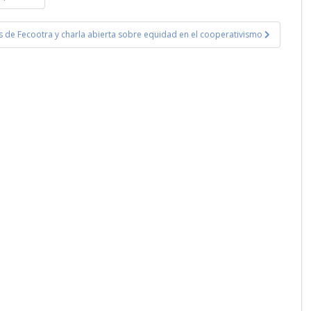
 de Fecootra y charla abierta sobre equidad en el cooperativismo