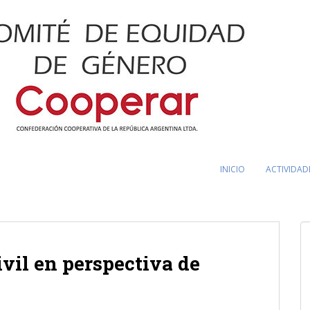
INICIO
ACTIVIDAD
ivil en perspectiva de