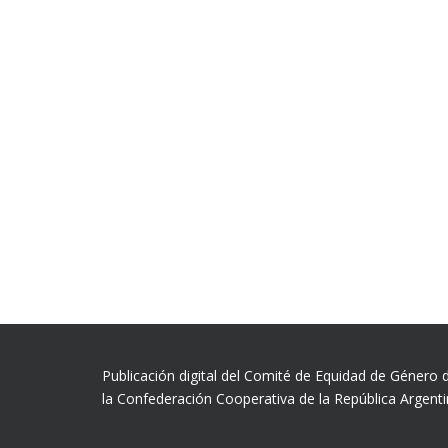
Publicación digital del Comité de Equidad de Género 
la Confederación Cooperativa de la República Argent