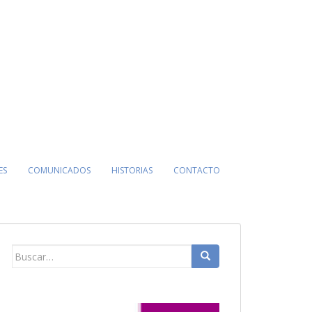
ES
COMUNICADOS
HISTORIAS
CONTACTO
Buscar: