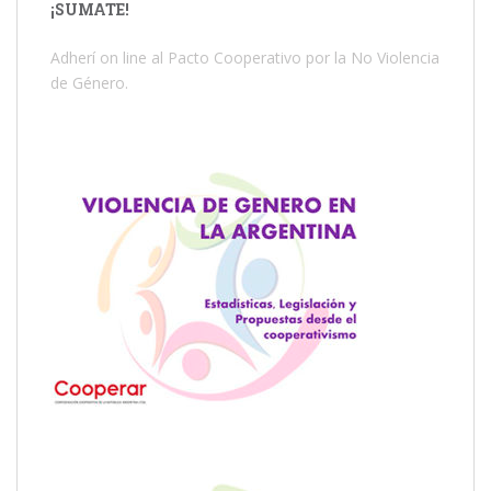
¡SUMATE!
Adherí on line al Pacto Cooperativo por la No Violencia
de Género.