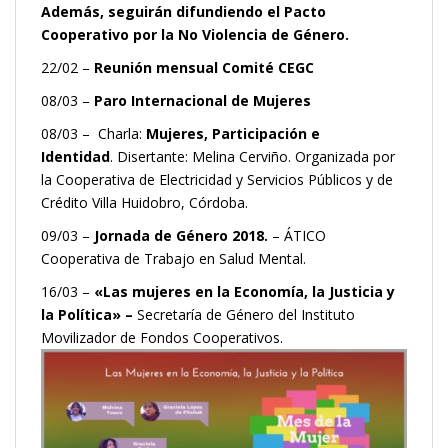
Además, seguirán difundiendo el
Pacto
Cooperativo por la No Violencia de Género
.
22/02 –
Reunión mensual Comité CEGC
08/03 –
Paro Internacional de Mujeres
08/03 – Charla:
Mujeres, Participación e
Identidad
. Disertante: Melina Cerviño. Organizada por
la Cooperativa de Electricidad y Servicios Públicos y de
Crédito Villa Huidobro, Córdoba.
09/03 –
Jornada de Género 2018.
– ÁTICO
Cooperativa de Trabajo en Salud Mental.
16/03 –
«Las mujeres en la Economía, la Justicia y
la Política» –
Secretaría de Género del Instituto
Movilizador de Fondos Cooperativos.