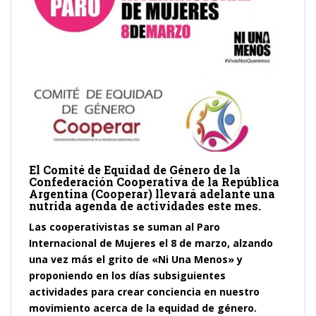
El Comité de Equidad de Género de la
Confederación Cooperativa de la República
Argentina (Cooperar) llevará adelante una
nutrida agenda de actividades este mes.
Las cooperativistas se suman al Paro
Internacional de Mujeres el 8 de marzo, alzando
una vez más el grito de «Ni Una Menos» y
proponiendo en los días subsiguientes
actividades para crear conciencia en nuestro
movimiento acerca de la equidad de género.