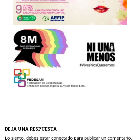
DEJA UNA RESPUESTA
Lo siento, debes estar
conectado
para publicar un comentario.