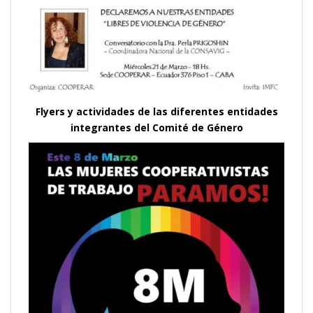
Flyers y actividades de las diferentes entidades
integrantes del Comité de Género