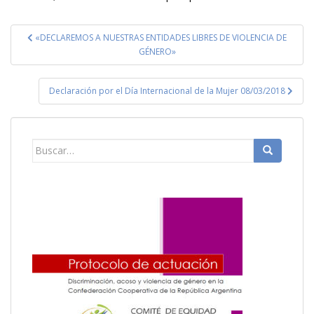
Navegación
«DECLAREMOS A NUESTRAS ENTIDADES LIBRES DE VIOLENCIA DE
de
GÉNERO»
entradas
Declaración por el Día Internacional de la Mujer 08/03/2018
Buscar: