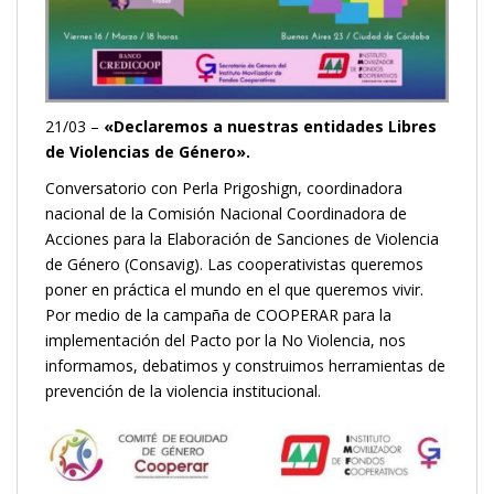
21/03 –
«Declaremos a nuestras entidades Libres
de Violencias de Género».
Conversatorio con Perla Prigoshign, coordinadora
nacional de la Comisión Nacional Coordinadora de
Acciones para la Elaboración de Sanciones de Violencia
de Género (Consavig). Las cooperativistas queremos
poner en práctica el mundo en el que queremos vivir.
Por medio de la campaña de COOPERAR para la
implementación del Pacto por la No Violencia, nos
informamos, debatimos y construimos herramientas de
prevención de la violencia institucional.